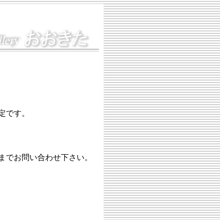
定です。
までお問い合わせ下さい。