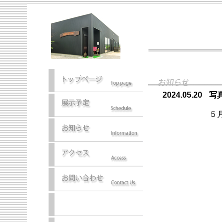
2024.05.20
写
５