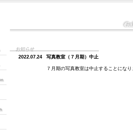
2022.07.24
写真教室（７月期）中止
７月期の写真教室は中止することになり