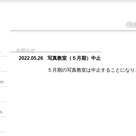
2022.05.26
写真教室（５月期）中止
５月期の写真教室は中止することになり